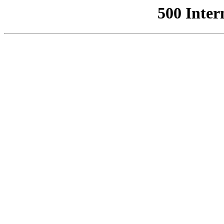
500 Inter